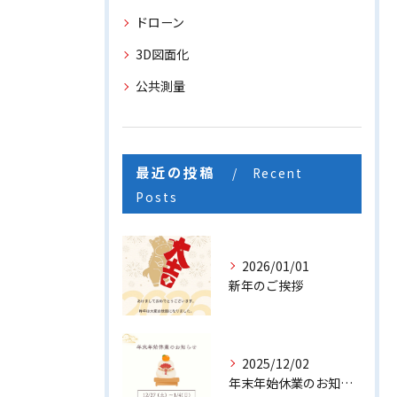
ドローン
3D図面化
公共測量
最近の投稿
Recent
Posts
2026/01/01
新年のご挨拶
2025/12/02
年末年始休業のお知らせ