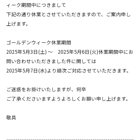
ィーク期間中につきまして
下記の通り休業とさせていただきますので、ご案内申し
上げます。
ゴールデンウィーク休業期間
2025年5月3日(土) 〜 2025年5月6日(火)休業期間中にお
問い合わせいただきました件に関しては
2025年5月7日(水)より順次ご対応させていただきます。
ご迷惑をお掛けいたしますが、何卒
ご了承くださいますようよろしくお願い申し上げます。
敬具
--------------------------------------------------------------------