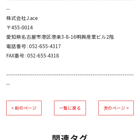
--
株式会社J.ace
〒455-0014
愛知県名古屋市港区港楽3-8-16明興産業ビル2階
電話番号 : 052-655-4317
FAX番号 : 052-655-4318
--------------------------------------------------------------------
--
< 前のページ
一覧に戻る
次のページ >
関連タグ