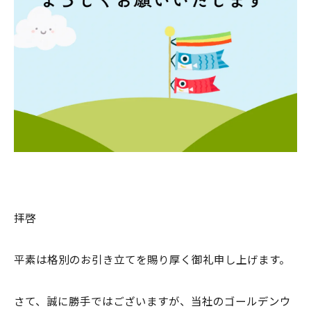
拝啓
平素は格別のお引き立てを賜り厚く御礼申し上げます。
さて、誠に勝手ではございますが、当社のゴールデンウ