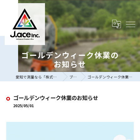
ゴールデンウィーク休業の
お知らせ
愛知で測量なら「株式会社J.ace」
ブログ
ゴールデンウィーク休業のお知らせ
ゴールデンウィーク休業のお知らせ
2025/05/01