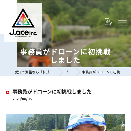
事務員がドローンに初挑戦
しました
愛知で測量なら「株式会社J.ace」
ブログ
事務員がドローンに初挑戦しました
事務員がドローンに初挑戦しました
2023/08/05