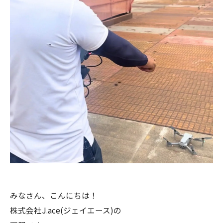
みなさん、こんにちは！
株式会社J.ace(ジェイエース)の