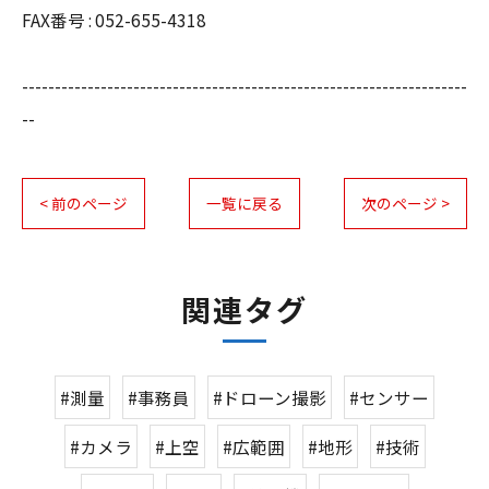
FAX番号 : 052-655-4318
--------------------------------------------------------------------
--
< 前のページ
一覧に戻る
次のページ >
関連タグ
#測量
#事務員
#ドローン撮影
#センサー
#カメラ
#上空
#広範囲
#地形
#技術