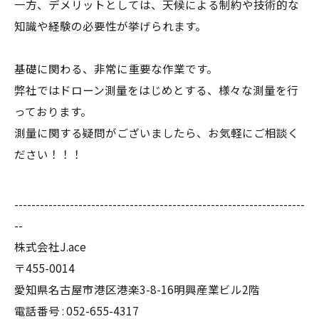
一方、デメリットとしては、天候による制約や技術的な
知識や経験の必要性が挙げられます。
基礎に関わる、非常に重要な作業です。
弊社ではドローン測量をはじめとする、様々な測量を行
っております。
測量に関する疑問がございましたら、お気軽にご相談く
ださい！！！
--------------------------------------------------------------------
--
株式会社J.ace
〒455-0014
愛知県名古屋市港区港楽3-8-16明興産業ビル2階
電話番号 : 052-655-4317