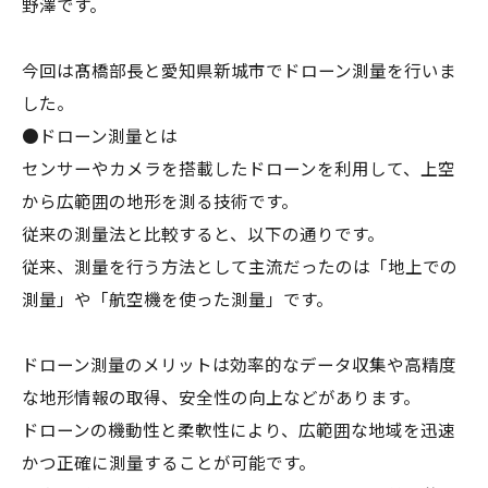
野澤です。
今回は髙橋部長と愛知県新城市でドローン測量を行いま
した。
●ドローン測量とは
センサーやカメラを搭載したドローンを利用して、上空
から広範囲の地形を測る技術です。
従来の測量法と比較すると、以下の通りです。
従来、測量を行う方法として主流だったのは「地上での
測量」や「航空機を使った測量」です。
ドローン測量のメリットは効率的なデータ収集や高精度
な地形情報の取得、安全性の向上などがあります。
ドローンの機動性と柔軟性により、広範囲な地域を迅速
かつ正確に測量することが可能です。