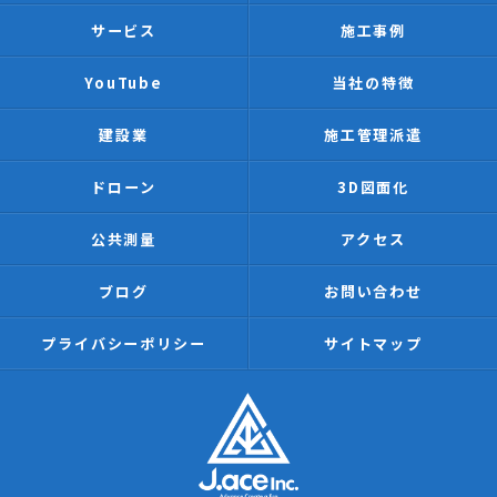
サービス
施工事例
YouTube
当社の特徴
建設業
施工管理派遣
ドローン
3D図面化
公共測量
アクセス
ブログ
お問い合わせ
プライバシーポリシー
サイトマップ