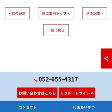
< 前の記事
施工事例トップへ
次の記事 >
一覧に戻る
052-655-4317
お問い合わせはこちら
リクルートサイト
コンセプト
代表あいさつ